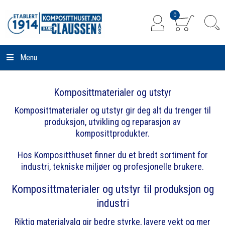
0
Menu
Komposittmaterialer og utstyr
Komposittmaterialer og utstyr gir deg alt du trenger til
produksjon, utvikling og reparasjon av
komposittprodukter.
Hos Kompositthuset finner du et bredt sortiment for
industri, tekniske miljøer og profesjonelle brukere.
Komposittmaterialer og utstyr til produksjon og
industri
Riktig materialvalg gir bedre styrke, lavere vekt og mer