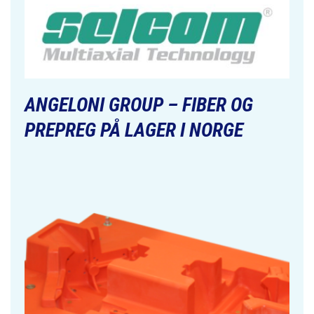
ANGELONI GROUP – FIBER OG
PREPREG PÅ LAGER I NORGE