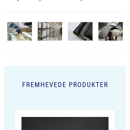
FREMHEVEDE PRODUKTER