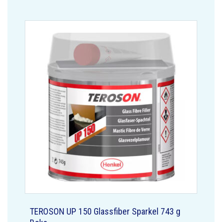
TEROSON UP 150 Glassfiber Sparkel 743 g